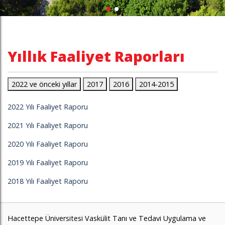
Yıllık Faaliyet Raporları
2022 ve önceki yıllar
2017
2016
2014-2015
2022 Yılı Faaliyet Raporu
2021 Yılı Faaliyet Raporu
2020 Yılı Faaliyet Raporu
2019 Yılı Faaliyet Raporu
2018 Yılı Faaliyet Raporu
Hacettepe Üniversitesi Vaskülit Tanı ve Tedavi Uygulama ve