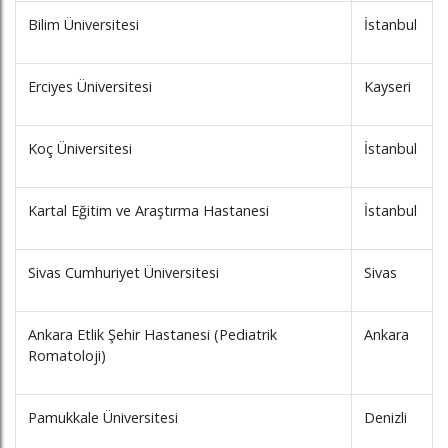
Bilim Üniversitesi
İstanbul
Erciyes Üniversitesi
Kayseri
Koç Üniversitesi
İstanbul
Kartal Eğitim ve Araştırma Hastanesi
İstanbul
Sivas Cumhuriyet Üniversitesi
Sivas
Ankara Etlik Şehir Hastanesi (Pediatrik
Ankara
Romatoloji)
Pamukkale Üniversitesi
Denizli