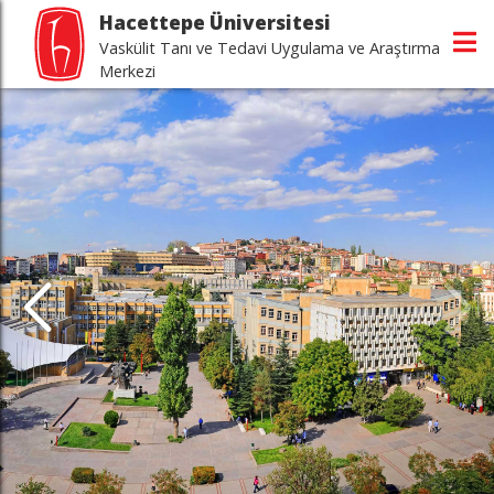
Hacettepe Üniversitesi
Vaskülit Tanı ve Tedavi Uygulama ve Araştırma
Merkezi