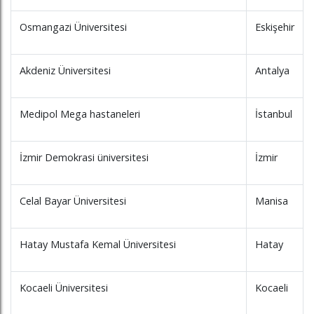
Osmangazi Üniversitesi
Eskişehir
Akdeniz Üniversitesi
Antalya
Medipol Mega hastaneleri
İstanbul
İzmir Demokrasi üniversitesi
İzmir
Celal Bayar Üniversitesi
Manisa
Hatay Mustafa Kemal Üniversitesi
Hatay
Kocaeli Üniversitesi
Kocaeli