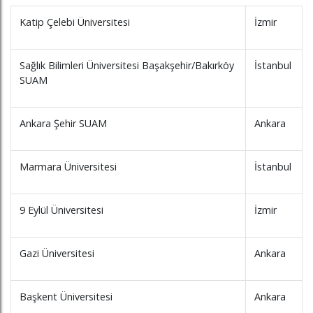
Katip Çelebi Üniversitesi
İzmir
Sağlık Bilimleri Üniversitesi Başakşehir/Bakırköy
İstanbul
SUAM
Ankara Şehir SUAM
Ankara
Marmara Üniversitesi
İstanbul
9 Eylül Üniversitesi
İzmir
Gazi Üniversitesi
Ankara
Başkent Üniversitesi
Ankara